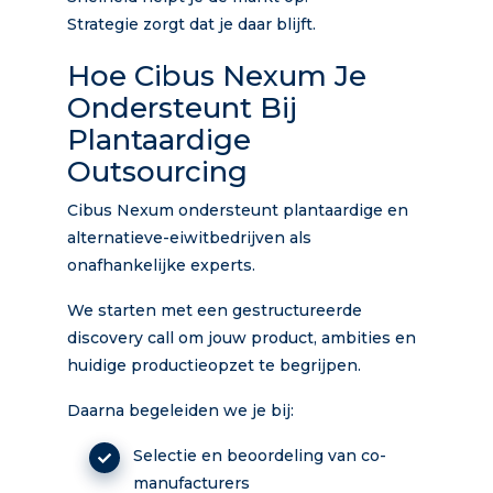
Strategie zorgt dat je daar blijft.
Hoe Cibus Nexum Je
Ondersteunt Bij
Plantaardige
Outsourcing
Cibus Nexum ondersteunt plantaardige en
alternatieve-eiwitbedrijven als
onafhankelijke experts.
We starten met een gestructureerde
discovery call om jouw product, ambities en
huidige productieopzet te begrijpen.
Daarna begeleiden we je bij:
Selectie en beoordeling van co-
manufacturers