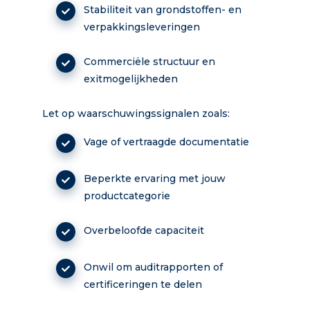
Stabiliteit van grondstoffen- en
verpakkingsleveringen
Commerciële structuur en
exitmogelijkheden
Let op waarschuwingssignalen zoals:
Vage of vertraagde documentatie
Beperkte ervaring met jouw
productcategorie
Overbeloofde capaciteit
Onwil om auditrapporten of
certificeringen te delen