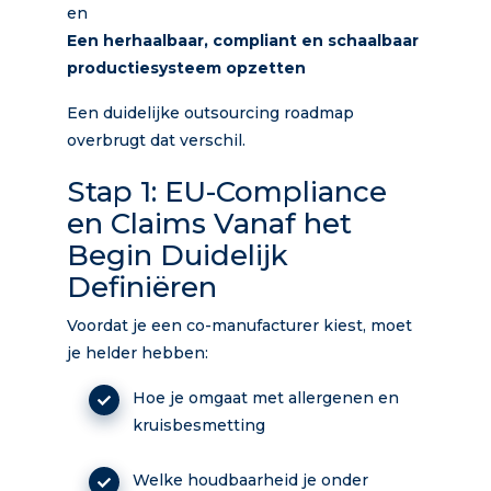
en
Een herhaalbaar, compliant en schaalbaar
productiesysteem opzetten
Een duidelijke outsourcing roadmap
overbrugt dat verschil.
Stap 1: EU-Compliance
en Claims Vanaf het
Begin Duidelijk
Definiëren
Voordat je een co-manufacturer kiest, moet
je helder hebben:
Hoe je omgaat met allergenen en
kruisbesmetting
Welke houdbaarheid je onder