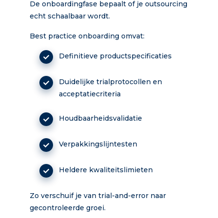
De onboardingfase bepaalt of je outsourcing
echt schaalbaar wordt.
Best practice onboarding omvat:
Definitieve productspecificaties
Duidelijke trialprotocollen en
acceptatiecriteria
Houdbaarheidsvalidatie
Verpakkingslijntesten
Heldere kwaliteitslimieten
Zo verschuif je van trial-and-error naar
gecontroleerde groei.