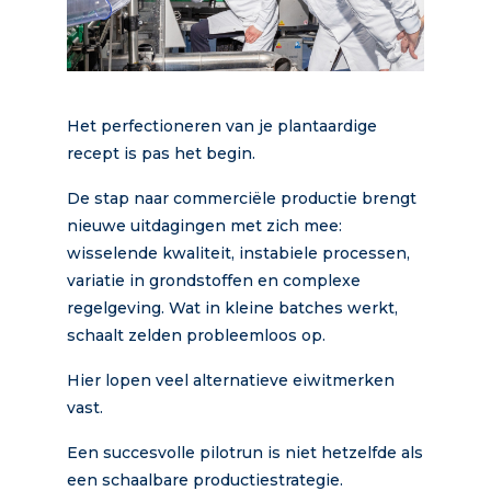
Het perfectioneren van je plantaardige
recept is pas het begin.
De stap naar commerciële productie brengt
nieuwe uitdagingen met zich mee:
wisselende kwaliteit, instabiele processen,
variatie in grondstoffen en complexe
regelgeving. Wat in kleine batches werkt,
schaalt zelden probleemloos op.
Hier lopen veel alternatieve eiwitmerken
vast.
Een succesvolle pilotrun is niet hetzelfde als
een schaalbare productiestrategie.