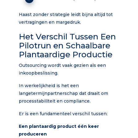
Haast zonder strategie leidt bijna altijd tot
vertragingen en margedruk.
Het Verschil Tussen Een
Pilotrun en Schaalbare
Plantaardige Productie
Outsourcing wordt vaak gezien als een
inkoopbeslissing.
In werkelijkheid is het een
langetermijnpartnerschap dat draait om
processtabiliteit en compliance.
Er is een fundamenteel verschil tussen:
Een plantaardig product één keer
produceren