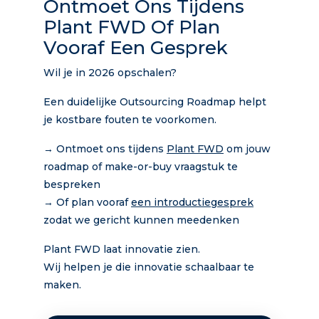
Ontmoet Ons Tijdens
Plant FWD Of Plan
Vooraf Een Gesprek
Wil je in 2026 opschalen?
Een duidelijke Outsourcing Roadmap helpt
je kostbare fouten te voorkomen.
→ Ontmoet ons tijdens
Plant FWD
om jouw
roadmap of make-or-buy vraagstuk te
bespreken
→ Of plan vooraf
een introductiegesprek
zodat we gericht kunnen meedenken
Plant FWD laat innovatie zien.
Wij helpen je die innovatie schaalbaar te
maken.