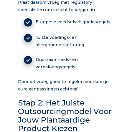
Praat daarom vroeg met regulatory
specialisten om inzicht te krijgen in:
Europese voedselveiligheidsregels
Juiste voedings- en
allergenenetikettering
Duurzaamheids- en
verpakkingsregels
Door dit vroeg goed te regelen voorkom je
dure aanpassingen achteraf.
Stap 2: Het Juiste
Outsourcingmodel Voor
Jouw Plantaardige
Product Kiezen