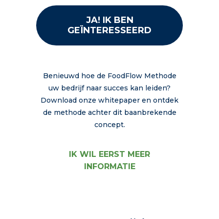
JA! IK BEN
GEÏNTERESSEERD
Benieuwd hoe de FoodFlow Methode
uw bedrijf naar succes kan leiden?
Download onze whitepaper en ontdek
de methode achter dit baanbrekende
concept.
IK WIL EERST MEER
INFORMATIE