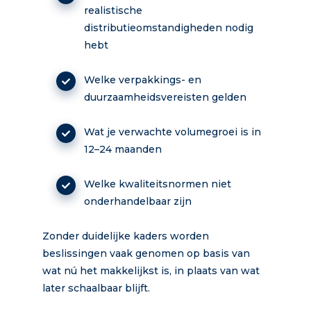
realistische
distributieomstandigheden nodig
hebt
Welke verpakkings- en
duurzaamheidsvereisten gelden
Wat je verwachte volumegroei is in
12–24 maanden
Welke kwaliteitsnormen niet
onderhandelbaar zijn
Zonder duidelijke kaders worden
beslissingen vaak genomen op basis van
wat nú het makkelijkst is, in plaats van wat
later schaalbaar blijft.