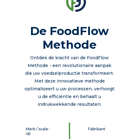
De FoodFlow
Methode
Ontdek de kracht van de FoodFlow
Methode - een revolutionaire aanpak
die uw voedselproductie transformeert.
Met deze innovatieve methode
optimaliseert u uw processen, verhoogt
u de efficiëntie en behaalt u
indrukwekkende resultaten.
Merk / scale-
Fabrikant
up