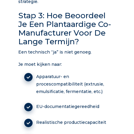
strategie.
Stap 3: Hoe Beoordeel
Je Een Plantaardige Co-
Manufacturer Voor De
Lange Termijn?
Een technisch “ja” is niet genoeg.
Je moet kijken naar:
Apparatuur- en
procescompatibiliteit (extrusie,
emulsificatie, fermentatie, etc.)
EU-documentatiegereedheid
Realistische productiecapaciteit