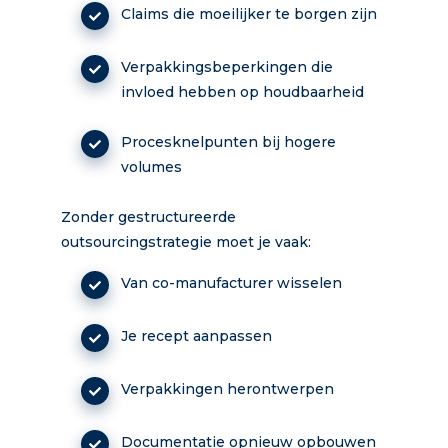
Claims die moeilijker te borgen zijn
Verpakkingsbeperkingen die
invloed hebben op houdbaarheid
Procesknelpunten bij hogere
volumes
Zonder gestructureerde
outsourcingstrategie moet je vaak:
Van co-manufacturer wisselen
Je recept aanpassen
Verpakkingen herontwerpen
Documentatie opnieuw opbouwen