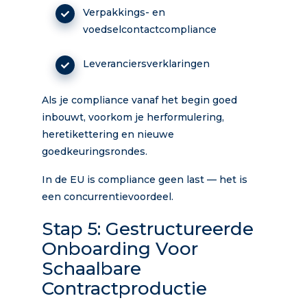
Verpakkings- en
voedselcontactcompliance
Leveranciersverklaringen
Als je compliance vanaf het begin goed
inbouwt, voorkom je herformulering,
heretikettering en nieuwe
goedkeuringsrondes.
In de EU is compliance geen last — het is
een concurrentievoordeel.
Stap 5: Gestructureerde
Onboarding Voor
Schaalbare
Contractproductie