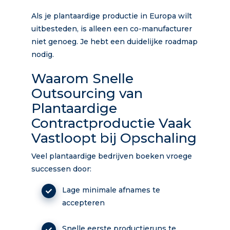
Als je plantaardige productie in Europa wilt
uitbesteden, is alleen een co-manufacturer
niet genoeg. Je hebt een duidelijke roadmap
nodig.
Waarom Snelle
Outsourcing van
Plantaardige
Contractproductie Vaak
Vastloopt bij Opschaling
Veel plantaardige bedrijven boeken vroege
successen door:
Lage minimale afnames te
accepteren
Snelle eerste productieruns te