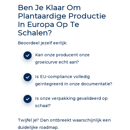
Ben Je Klaar Om
Plantaardige Productie
In Europa Op Te
Schalen?
Beoordeel jezelf eerlijk:
Kan onze producent onze
groeicurve echt aan?
Is EU-compliance volledig
geïntegreerd in onze documentatie?
Is onze verpakking gevalideerd op
schaal?
Twijfel je? Dan ontbreekt waarschijnlijk een
duidelijke roadmap.