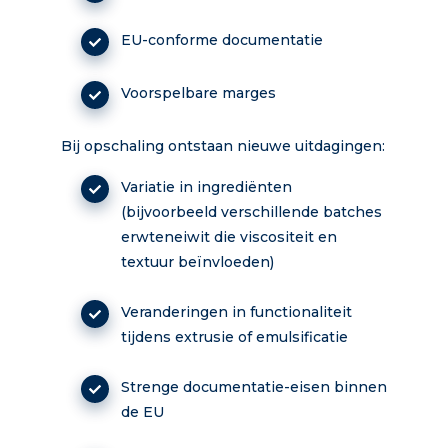
EU-conforme documentatie
Voorspelbare marges
Bij opschaling ontstaan nieuwe uitdagingen:
Variatie in ingrediënten
(bijvoorbeeld verschillende batches
erwteneiwit die viscositeit en
textuur beïnvloeden)
Veranderingen in functionaliteit
tijdens extrusie of emulsificatie
Strenge documentatie-eisen binnen
de EU