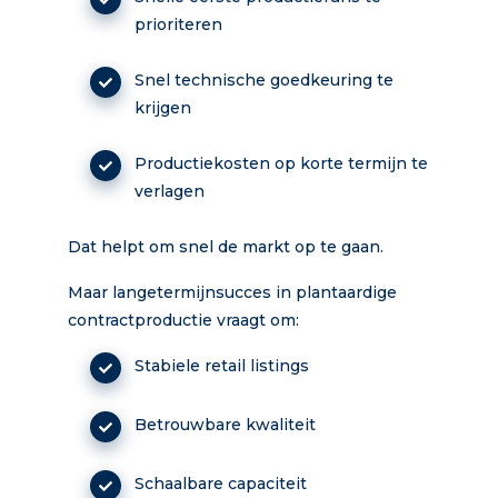
prioriteren
Snel technische goedkeuring te
krijgen
Productiekosten op korte termijn te
verlagen
Dat helpt om snel de markt op te gaan.
Maar langetermijnsucces in plantaardige
contractproductie vraagt om:
Stabiele retail listings
Betrouwbare kwaliteit
Schaalbare capaciteit