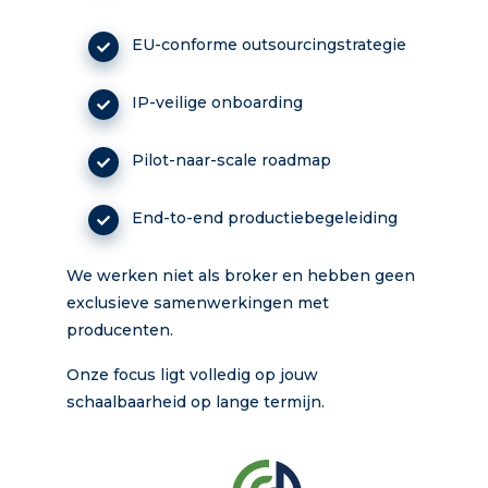
EU-conforme outsourcingstrategie
IP-veilige onboarding
Pilot-naar-scale roadmap
End-to-end productiebegeleiding
We werken niet als broker en hebben geen
exclusieve samenwerkingen met
producenten.
Onze focus ligt volledig op jouw
schaalbaarheid op lange termijn.