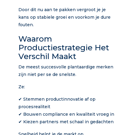
Door dit nu aan te pakken vergroot je je
kans op stabiele groei en voorkom je dure
fouten.
Waarom
Productiestrategie Het
Verschil Maakt
De meest succesvolle plantaardige merken
zijn niet per se de snelste.
Ze:
✔ Stemmen productinnovatie af op
procesrealiteit
✔ Bouwen compliance en kwaliteit vroeg in
✔ Kiezen partners met schaal in gedachten
Snelheid helpt je de markt op.