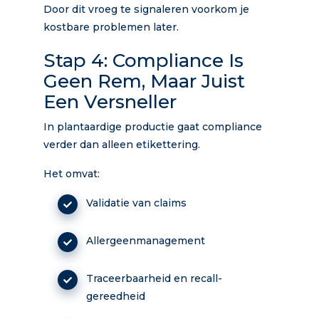
Door dit vroeg te signaleren voorkom je
kostbare problemen later.
Stap 4: Compliance Is
Geen Rem, Maar Juist
Een Versneller
In plantaardige productie gaat compliance
verder dan alleen etikettering.
Het omvat:
Validatie van claims
Allergeenmanagement
Traceerbaarheid en recall-
gereedheid