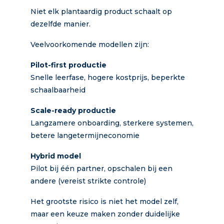
Niet elk plantaardig product schaalt op
dezelfde manier.
Veelvoorkomende modellen zijn:
Pilot-first productie
Snelle leerfase, hogere kostprijs, beperkte
schaalbaarheid
Scale-ready productie
Langzamere onboarding, sterkere systemen,
betere langetermijneconomie
Hybrid model
Pilot bij één partner, opschalen bij een
andere (vereist strikte controle)
Het grootste risico is niet het model zelf,
maar een keuze maken zonder duidelijke