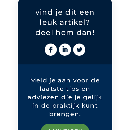
vind je dit een
leuk artikel?
deel hem dan!
Meld je aan voor de
laatste tips en
adviezen die je gelijk
in de praktijk kunt
brengen.