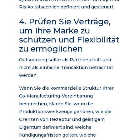
Risiko tatsächlich definiert und gesteuert.
4. Prüfen Sie Verträge,
um Ihre Marke zu
schützen und Flexibilität
zu ermöglichen
Outsourcing sollte als Partnerschaft und
nicht als einfache Transaktion betrachtet
werden.
Wenn Sie die kommerzielle Struktur Ihrer
Co-Manufacturing-Vereinbarung
besprechen, klären Sie, wem die
Produktionswerkzeuge gehören, wie die
Grenzen von Rezeptur und geistigem
Eigentum definiert sind, welche
Kündigungsfristen gelten, welche