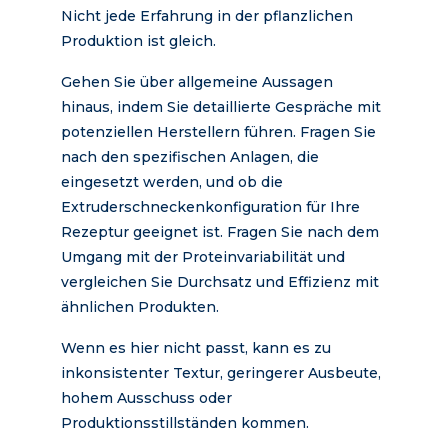
Nicht jede Erfahrung in der pflanzlichen
Produktion ist gleich.
Gehen Sie über allgemeine Aussagen
hinaus, indem Sie detaillierte Gespräche mit
potenziellen Herstellern führen. Fragen Sie
nach den spezifischen Anlagen, die
eingesetzt werden, und ob die
Extruderschneckenkonfiguration für Ihre
Rezeptur geeignet ist. Fragen Sie nach dem
Umgang mit der Proteinvariabilität und
vergleichen Sie Durchsatz und Effizienz mit
ähnlichen Produkten.
Wenn es hier nicht passt, kann es zu
inkonsistenter Textur, geringerer Ausbeute,
hohem Ausschuss oder
Produktionsstillständen kommen.