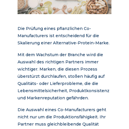
Die Prüfung eines pflanzlichen Co-
Manufacturers ist entscheidend für die
Skalierung einer Alternative-Protein-Marke.
Mit dem Wachstum der Branche wird die
Auswahl des richtigen Partners immer
wichtiger. Marken, die diesen Prozess
überstürzt durchlaufen, stoßen häufig auf
Qualitäts- oder Lieferprobleme, die die
Lebensmittelsicherheit, Produktkonsistenz
und Markenreputation gefährden.
Die Auswahl eines Co-Manufacturers geht
nicht nur um die Produktionsfähigkeit. Ihr
Partner muss gleichbleibende Qualität