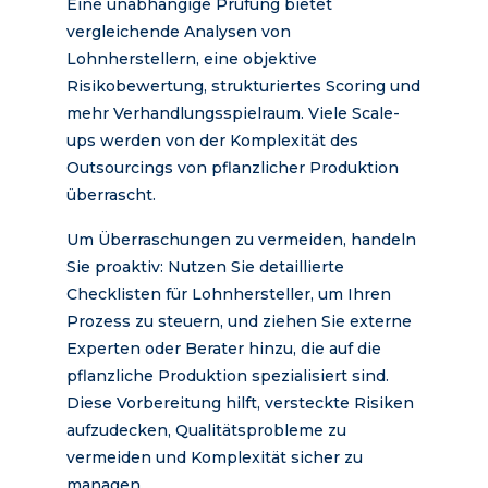
Eine unabhängige Prüfung bietet
vergleichende Analysen von
Lohnherstellern, eine objektive
Risikobewertung, strukturiertes Scoring und
mehr Verhandlungsspielraum. Viele Scale-
ups werden von der Komplexität des
Outsourcings von pflanzlicher Produktion
überrascht.
Um Überraschungen zu vermeiden, handeln
Sie proaktiv: Nutzen Sie detaillierte
Checklisten für Lohnhersteller, um Ihren
Prozess zu steuern, und ziehen Sie externe
Experten oder Berater hinzu, die auf die
pflanzliche Produktion spezialisiert sind.
Diese Vorbereitung hilft, versteckte Risiken
aufzudecken, Qualitätsprobleme zu
vermeiden und Komplexität sicher zu
managen.