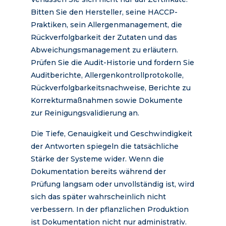
Bitten Sie den Hersteller, seine HACCP-
Praktiken, sein Allergenmanagement, die
Rückverfolgbarkeit der Zutaten und das
Abweichungsmanagement zu erläutern.
Prüfen Sie die Audit-Historie und fordern Sie
Auditberichte, Allergenkontrollprotokolle,
Rückverfolgbarkeitsnachweise, Berichte zu
Korrekturmaßnahmen sowie Dokumente
zur Reinigungsvalidierung an.
Die Tiefe, Genauigkeit und Geschwindigkeit
der Antworten spiegeln die tatsächliche
Stärke der Systeme wider. Wenn die
Dokumentation bereits während der
Prüfung langsam oder unvollständig ist, wird
sich das später wahrscheinlich nicht
verbessern. In der pflanzlichen Produktion
ist Dokumentation nicht nur administrativ.