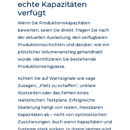
echte Kapazitäten
verfügt
Wenn Sie Produktionskapazitäten
bewerten, seien Sie direkt. Fragen Sie nach
der aktuellen Auslastung, den verfügbaren
Produktionsschichten und darüber, wie ein
plötzlicher Volumenanstieg gehandhabt
würde. Identifizieren Sie bestehende
Produktionsengpässe.
Achten Sie auf Warnsignale wie vage
Zusagen, „Platz zu schaffen“, unklare
Rüstzeiten oder das Fehlen eines
realistischen Testplans. Erfolgreiche
Skalierung hängt von realen, messbaren
Kapazitäten ab – nicht von optimistischen
Zusicherungen. Auch wenn Kapazitäten und
Systeme stark wirken: In Ihrem Vertrag wird