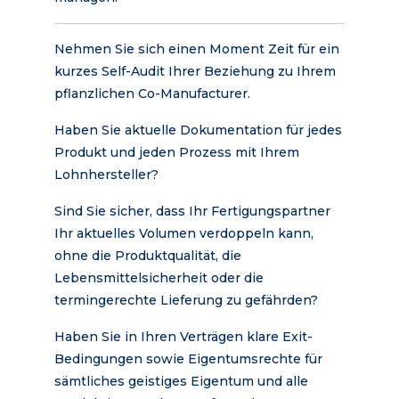
Nehmen Sie sich einen Moment Zeit für ein
kurzes Self-Audit Ihrer Beziehung zu Ihrem
pflanzlichen Co-Manufacturer.
Haben Sie aktuelle Dokumentation für jedes
Produkt und jeden Prozess mit Ihrem
Lohnhersteller?
Sind Sie sicher, dass Ihr Fertigungspartner
Ihr aktuelles Volumen verdoppeln kann,
ohne die Produktqualität, die
Lebensmittelsicherheit oder die
termingerechte Lieferung zu gefährden?
Haben Sie in Ihren Verträgen klare Exit-
Bedingungen sowie Eigentumsrechte für
sämtliches geistiges Eigentum und alle