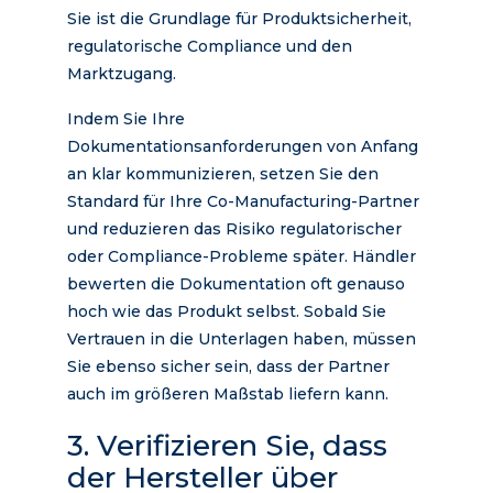
Sie ist die Grundlage für Produktsicherheit,
regulatorische Compliance und den
Marktzugang.
Indem Sie Ihre
Dokumentationsanforderungen von Anfang
an klar kommunizieren, setzen Sie den
Standard für Ihre Co-Manufacturing-Partner
und reduzieren das Risiko regulatorischer
oder Compliance-Probleme später. Händler
bewerten die Dokumentation oft genauso
hoch wie das Produkt selbst. Sobald Sie
Vertrauen in die Unterlagen haben, müssen
Sie ebenso sicher sein, dass der Partner
auch im größeren Maßstab liefern kann.
3. Verifizieren Sie, dass
der Hersteller über