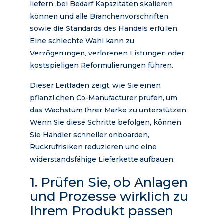
liefern, bei Bedarf Kapazitäten skalieren
können und alle Branchenvorschriften
sowie die Standards des Handels erfüllen.
Eine schlechte Wahl kann zu
Verzögerungen, verlorenen Listungen oder
kostspieligen Reformulierungen führen.
Dieser Leitfaden zeigt, wie Sie einen
pflanzlichen Co-Manufacturer prüfen, um
das Wachstum Ihrer Marke zu unterstützen.
Wenn Sie diese Schritte befolgen, können
Sie Händler schneller onboarden,
Rückrufrisiken reduzieren und eine
widerstandsfähige Lieferkette aufbauen.
1. Prüfen Sie, ob Anlagen
und Prozesse wirklich zu
Ihrem Produkt passen