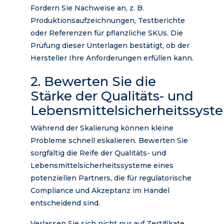
Fordern Sie Nachweise an, z. B.
Produktionsaufzeichnungen, Testberichte
oder Referenzen für pflanzliche SKUs. Die
Prüfung dieser Unterlagen bestätigt, ob der
Hersteller Ihre Anforderungen erfüllen kann.
2. Bewerten Sie die
Stärke der Qualitäts- und
Lebensmittelsicherheitssyst
Während der Skalierung können kleine
Probleme schnell eskalieren. Bewerten Sie
sorgfältig die Reife der Qualitäts- und
Lebensmittelsicherheitssysteme eines
potenziellen Partners, die für regulatorische
Compliance und Akzeptanz im Handel
entscheidend sind.
Verlassen Sie sich nicht nur auf Zertifikate.