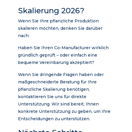
Skalierung 2026?
Wenn Sie Ihre pflanzliche Produktion
skalieren möchten, denken Sie darüber
nach:
Haben Sie Ihren Co-Manufacturer wirklich
gründlich geprüft – oder einfach eine
bequeme Vereinbarung akzeptiert?
Wenn Sie dringende Fragen haben oder
maßgeschneiderte Beratung für Ihre
pflanzliche Skalierung benötigen,
kontaktieren Sie uns für direkte
Unterstützung. Wir sind bereit, Ihnen
konkrete Unterstützung zu geben, um Ihre
Entscheidungen zu unterstützen.