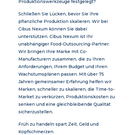
Produktionswerkzeuge festgelegt?
Schließen Sie Lücken, bevor Sie Ihre
pflanzliche Produktion skalieren. Wir bei
Cibus Nexum können Sie dabei
unterstützen. Cibus Nexum ist Ihr
unabhängiger Food-Outsourcing-Partner.
Wir bringen Ihre Marke mit Co-
Manufacturern zusammen, die zu Ihren
Anforderungen, Ihrem Budget und Ihren
Wachstumsplänen passen. Mit über 75
Jahren gemeinsamer Erfahrung helfen wir
Marken, schneller zu skalieren, die Time-to-
Market zu verkürzen, Produktionskosten zu
senken und eine gleichbleibende Qualität
sicherzustellen.
Früh zu handeln spart Zeit, Geld und
Kopfschmerzen.