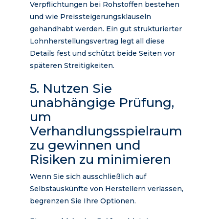
Verpflichtungen bei Rohstoffen bestehen
und wie Preissteigerungsklauseln
gehandhabt werden. Ein gut strukturierter
Lohnherstellungsvertrag legt all diese
Details fest und schützt beide Seiten vor
späteren Streitigkeiten.
5. Nutzen Sie
unabhängige Prüfung,
um
Verhandlungsspielraum
zu gewinnen und
Risiken zu minimieren
Wenn Sie sich ausschließlich auf
Selbstauskünfte von Herstellern verlassen,
begrenzen Sie Ihre Optionen.