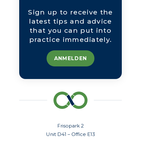
Sign up to receive the
latest tips and advice
that you can put into
practice immediately.
ANMELDEN
Frisopark 2
Unit D41 – Office E13