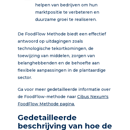
helpen van bedrijven om hun
marktpositie te verbeteren en
duurzame groei te realiseren.
De FoodFlow Methode biedt een effectief
antwoord op uitdagingen zoals
technologische tekortkomingen, de
toewijzing van middelen, zorgen van
belanghebbenden en de behoefte aan
flexibele aanpassingen in de plantaardige
sector.
Ga voor meer gedetailleerde informatie over
de FoodFlow-methode naar
Cibus Nexum's
FoodFlow Methode pagina.
Gedetailleerde
beschrijving van hoe de