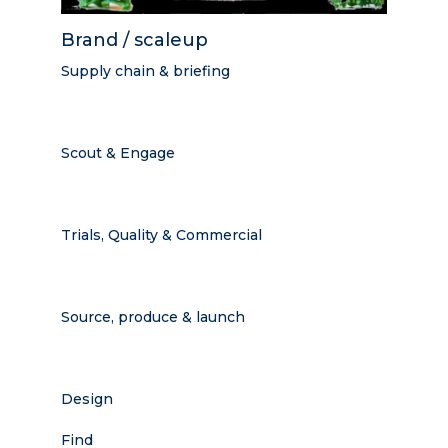
Brand / scaleup
Supply chain & briefing
Scout & Engage
Trials, Quality & Commercial
Source, produce & launch
Design
Find