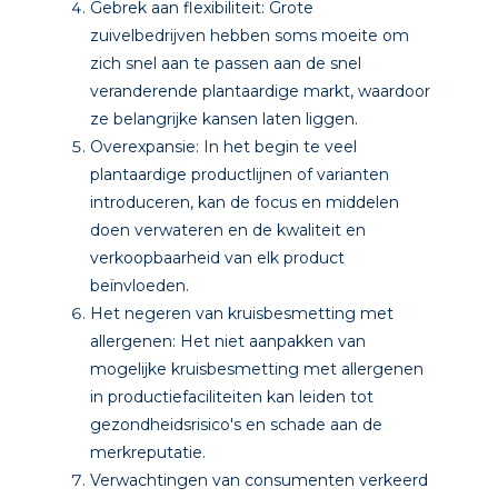
Gebrek aan flexibiliteit: Grote
zuivelbedrijven hebben soms moeite om
zich snel aan te passen aan de snel
veranderende plantaardige markt, waardoor
ze belangrijke kansen laten liggen.
Overexpansie: In het begin te veel
plantaardige productlijnen of varianten
introduceren, kan de focus en middelen
doen verwateren en de kwaliteit en
verkoopbaarheid van elk product
beïnvloeden.
Het negeren van kruisbesmetting met
allergenen: Het niet aanpakken van
mogelijke kruisbesmetting met allergenen
in productiefaciliteiten kan leiden tot
gezondheidsrisico's en schade aan de
merkreputatie.
Verwachtingen van consumenten verkeerd