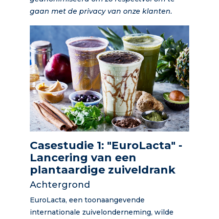
gaan met de privacy van onze klanten.
Casestudie 1: "EuroLacta" -
Lancering van een
plantaardige zuiveldrank
Achtergrond
EuroLacta, een toonaangevende
internationale zuivelonderneming, wilde