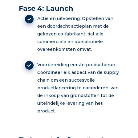
Fase 4: Launch
Actie en uitvoering: Opstellen van
een doordacht actieplan met de
gekozen co-fabrikant, dat alle
commerciële en operationele
overeenkomsten omvat.
Voorbereiding eerste productierun:
Coördineer elk aspect van de supply
chain om een succesvolle
productlancering te garanderen, van
de inkoop van grondstoffen tot de
uiteindelijke levering van het
product.