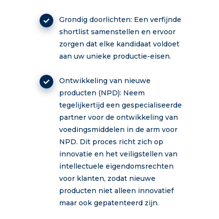
Grondig doorlichten: Een verfijnde
shortlist samenstellen en ervoor
zorgen dat elke kandidaat voldoet
aan uw unieke productie-eisen.
Ontwikkeling van nieuwe
producten (NPD): Neem
tegelijkertijd een gespecialiseerde
partner voor de ontwikkeling van
voedingsmiddelen in de arm voor
NPD. Dit proces richt zich op
innovatie en het veiligstellen van
intellectuele eigendomsrechten
voor klanten, zodat nieuwe
producten niet alleen innovatief
maar ook gepatenteerd zijn.