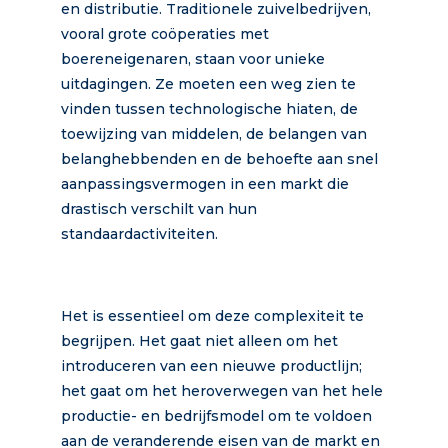
en distributie. Traditionele zuivelbedrijven,
vooral grote coöperaties met
boereneigenaren, staan voor unieke
uitdagingen. Ze moeten een weg zien te
vinden tussen technologische hiaten, de
toewijzing van middelen, de belangen van
belanghebbenden en de behoefte aan snel
aanpassingsvermogen in een markt die
drastisch verschilt van hun
standaardactiviteiten.
Het is essentieel om deze complexiteit te
begrijpen. Het gaat niet alleen om het
introduceren van een nieuwe productlijn;
het gaat om het heroverwegen van het hele
productie- en bedrijfsmodel om te voldoen
aan de veranderende eisen van de markt en