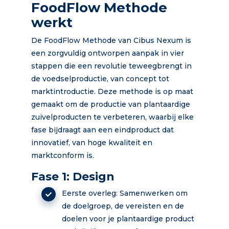
FoodFlow Methode
werkt
De FoodFlow Methode van Cibus Nexum is
een zorgvuldig ontworpen aanpak in vier
stappen die een revolutie teweegbrengt in
de voedselproductie, van concept tot
marktintroductie. Deze methode is op maat
gemaakt om de productie van plantaardige
zuivelproducten te verbeteren, waarbij elke
fase bijdraagt aan een eindproduct dat
innovatief, van hoge kwaliteit en
marktconform is.
Fase 1: Design
Eerste overleg: Samenwerken om
de doelgroep, de vereisten en de
doelen voor je plantaardige product