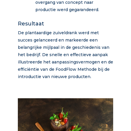
overgang van concept naar
productie werd gegarandeerd.
Resultaat
De plantaardige zuiveldrank werd met
succes gelanceerd en markeerde een
belangrijke mijlpaal in de geschiedenis van
het bedrijf. De snelle en effectieve aanpak
illustreerde het aanpassingsvermogen en de
efficiëntie van de FoodFlow Methode bij de
introductie van nieuwe producten.