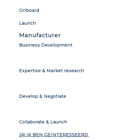
Onboard
Launch
Manufacturer
Business Development
Expertise & Market research
Develop & Negotiate
Collaborate & Launch
JA! IK BEN GEÏNTERESSEERD