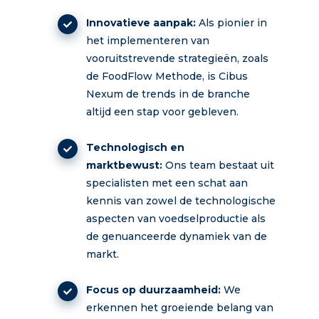
Innovatieve aanpak:
Als pionier in
het implementeren van
vooruitstrevende strategieën, zoals
de FoodFlow Methode, is Cibus
Nexum de trends in de branche
altijd een stap voor gebleven.
Technologisch en
marktbewust:
Ons team bestaat uit
specialisten met een schat aan
kennis van zowel de technologische
aspecten van voedselproductie als
de genuanceerde dynamiek van de
markt.
Focus op duurzaamheid:
We
erkennen het groeiende belang van