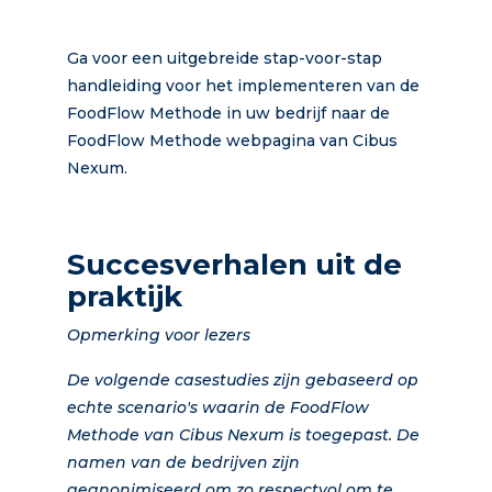
Ga voor een uitgebreide stap-voor-stap
handleiding voor het implementeren van de
FoodFlow Methode in uw bedrijf naar de
FoodFlow Methode webpagina van Cibus
Nexum.
Succesverhalen uit de
praktijk
Opmerking voor lezers
De volgende casestudies zijn gebaseerd op
echte scenario's waarin de FoodFlow
Methode van Cibus Nexum is toegepast. De
namen van de bedrijven zijn
geanonimiseerd om zo respectvol om te