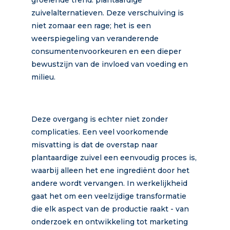
zuivelalternatieven. Deze verschuiving is
niet zomaar een rage; het is een
weerspiegeling van veranderende
consumentenvoorkeuren en een dieper
bewustzijn van de invloed van voeding en
milieu.
Deze overgang is echter niet zonder
complicaties. Een veel voorkomende
misvatting is dat de overstap naar
plantaardige zuivel een eenvoudig proces is,
waarbij alleen het ene ingrediënt door het
andere wordt vervangen. In werkelijkheid
gaat het om een veelzijdige transformatie
die elk aspect van de productie raakt - van
onderzoek en ontwikkeling tot marketing