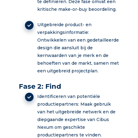
te definiëren. Deze fase omvat een
kritische make-or-buy beoordeling.
Uitgebreide product- en
verpakkingsinformatie:
Ontwikkelen van een gedetailleerde
design die aansluit bij de
kernwaarden van je merk en de
behoeften van de markt, samen met
een uitgebreid projectplan.
Fase 2: Find
Identificeren van potentiële
productiepartners: Maak gebruik
van het uitgebreide netwerk en de
diepgaande expertise van Cibus
Nexum om geschikte
productiepartners te vinden.