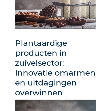
Plantaardige
producten in
zuivelsector:
Innovatie omarmen
en uitdagingen
overwinnen