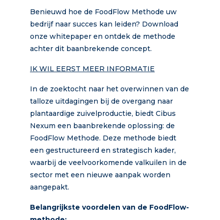
Benieuwd hoe de FoodFlow Methode uw
bedrijf naar succes kan leiden? Download
onze whitepaper en ontdek de methode
achter dit baanbrekende concept.
IK WIL EERST MEER INFORMATIE
In de zoektocht naar het overwinnen van de
talloze uitdagingen bij de overgang naar
plantaardige zuivelproductie, biedt Cibus
Nexum een baanbrekende oplossing: de
FoodFlow Methode. Deze methode biedt
een gestructureerd en strategisch kader,
waarbij de veelvoorkomende valkuilen in de
sector met een nieuwe aanpak worden
aangepakt.
Belangrijkste voordelen van de FoodFlow-
methode: