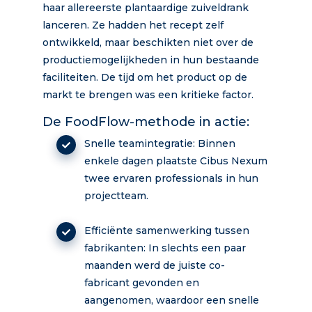
haar allereerste plantaardige zuiveldrank
lanceren. Ze hadden het recept zelf
ontwikkeld, maar beschikten niet over de
productiemogelijkheden in hun bestaande
faciliteiten. De tijd om het product op de
markt te brengen was een kritieke factor.
De FoodFlow-methode in actie:
Snelle teamintegratie: Binnen
enkele dagen plaatste Cibus Nexum
twee ervaren professionals in hun
projectteam.
Efficiënte samenwerking tussen
fabrikanten: In slechts een paar
maanden werd de juiste co-
fabricant gevonden en
aangenomen, waardoor een snelle