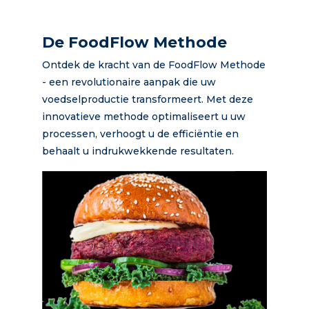
De FoodFlow Methode
Ontdek de kracht van de FoodFlow Methode
- een revolutionaire aanpak die uw
voedselproductie transformeert. Met deze
innovatieve methode optimaliseert u uw
processen, verhoogt u de efficiëntie en
behaalt u indrukwekkende resultaten.