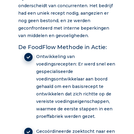
onderscheidt van concurrenten. Het bedrijf
had een uniek recept nodig, aangezien er
nog geen bestond, en ze werden
geconfronteerd met interne beperkingen
van middelen en gevoeligheden.
De FoodFlow Methode in Actie:
Ontwikkeling van
voedingsrecepten: Er werd snel een
gespecialiseerde
voedingsontwikkelaar aan boord
gehaald om een basisrecept te
ontwikkelen dat zich richtte op de
vereiste voedingseigenschappen,
waarmee de eerste stappen in een
proeffabriek werden gezet.
Gecoördineerde zoektocht naar een