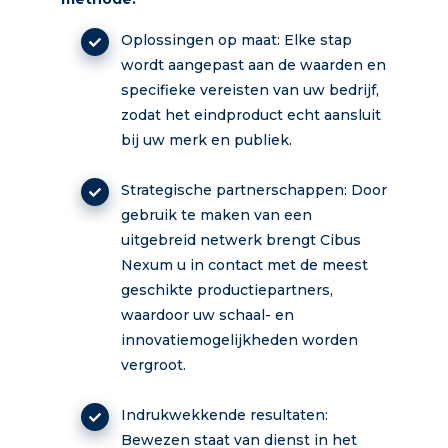
Oplossingen op maat: Elke stap
wordt aangepast aan de waarden en
specifieke vereisten van uw bedrijf,
zodat het eindproduct echt aansluit
bij uw merk en publiek.
Strategische partnerschappen: Door
gebruik te maken van een
uitgebreid netwerk brengt Cibus
Nexum u in contact met de meest
geschikte productiepartners,
waardoor uw schaal- en
innovatiemogelijkheden worden
vergroot.
Indrukwekkende resultaten:
Bewezen staat van dienst in het