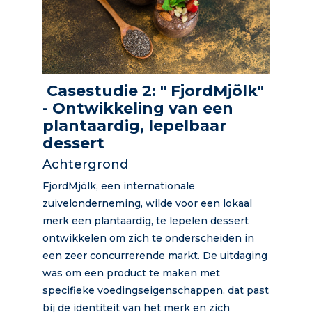
Casestudie 2: " FjordMjölk"
- Ontwikkeling van een
plantaardig, lepelbaar
dessert
Achtergrond
FjordMjölk, een internationale
zuivelonderneming, wilde voor een lokaal
merk een plantaardig, te lepelen dessert
ontwikkelen om zich te onderscheiden in
een zeer concurrerende markt. De uitdaging
was om een product te maken met
specifieke voedingseigenschappen, dat past
bij de identiteit van het merk en zich