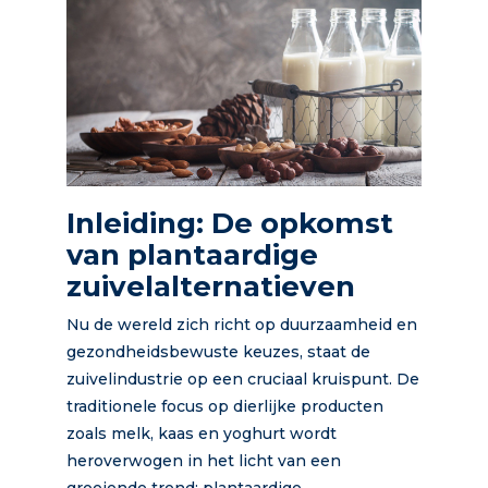
Inleiding: De opkomst
van plantaardige
zuivelalternatieven
Nu de wereld zich richt op duurzaamheid en
gezondheidsbewuste keuzes, staat de
zuivelindustrie op een cruciaal kruispunt. De
traditionele focus op dierlijke producten
zoals melk, kaas en yoghurt wordt
heroverwogen in het licht van een
groeiende trend: plantaardige