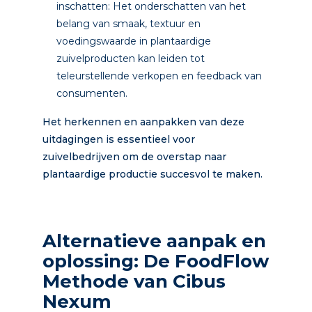
inschatten: Het onderschatten van het
belang van smaak, textuur en
voedingswaarde in plantaardige
zuivelproducten kan leiden tot
teleurstellende verkopen en feedback van
consumenten.
Het herkennen en aanpakken van deze
uitdagingen is essentieel voor
zuivelbedrijven om de overstap naar
plantaardige productie succesvol te maken.
Alternatieve aanpak en
oplossing: De FoodFlow
Methode van Cibus
Nexum