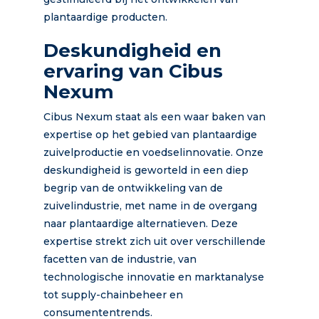
plantaardige producten.
Deskundigheid en
ervaring van Cibus
Nexum
Cibus Nexum staat als een waar baken van
expertise op het gebied van plantaardige
zuivelproductie en voedselinnovatie. Onze
deskundigheid is geworteld in een diep
begrip van de ontwikkeling van de
zuivelindustrie, met name in de overgang
naar plantaardige alternatieven. Deze
expertise strekt zich uit over verschillende
facetten van de industrie, van
technologische innovatie en marktanalyse
tot supply-chainbeheer en
consumententrends.