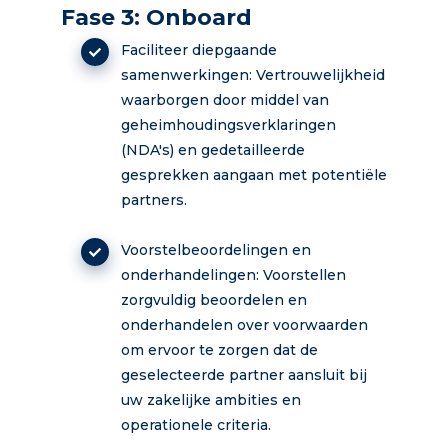
Fase 3: Onboard
Faciliteer diepgaande
samenwerkingen: Vertrouwelijkheid
waarborgen door middel van
geheimhoudingsverklaringen
(NDA's) en gedetailleerde
gesprekken aangaan met potentiële
partners.
Voorstelbeoordelingen en
onderhandelingen: Voorstellen
zorgvuldig beoordelen en
onderhandelen over voorwaarden
om ervoor te zorgen dat de
geselecteerde partner aansluit bij
uw zakelijke ambities en
operationele criteria.