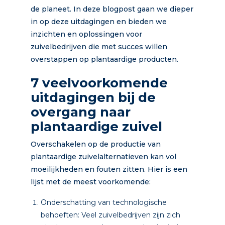
de planeet. In deze blogpost gaan we dieper
in op deze uitdagingen en bieden we
inzichten en oplossingen voor
zuivelbedrijven die met succes willen
overstappen op plantaardige producten.
7 veelvoorkomende
uitdagingen bij de
overgang naar
plantaardige zuivel
Overschakelen op de productie van
plantaardige zuivelalternatieven kan vol
moeilijkheden en fouten zitten. Hier is een
lijst met de meest voorkomende:
Onderschatting van technologische
behoeften: Veel zuivelbedrijven zijn zich