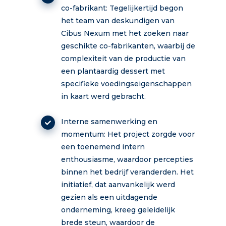
co-fabrikant: Tegelijkertijd begon
het team van deskundigen van
Cibus Nexum met het zoeken naar
geschikte co-fabrikanten, waarbij de
complexiteit van de productie van
een plantaardig dessert met
specifieke voedingseigenschappen
in kaart werd gebracht.
Interne samenwerking en
momentum: Het project zorgde voor
een toenemend intern
enthousiasme, waardoor percepties
binnen het bedrijf veranderden. Het
initiatief, dat aanvankelijk werd
gezien als een uitdagende
onderneming, kreeg geleidelijk
brede steun, waardoor de