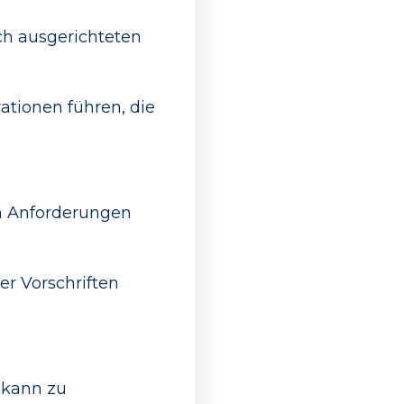
ch ausgerichteten
ationen führen, die
en Anforderungen
er Vorschriften
 kann zu